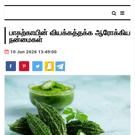
பாகற்காயின் வியக்கத்தக்க ஆரோக்கிய
நன்மைகள்
10 Jun 2026 13:49:00