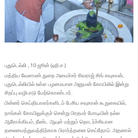
புதுடெல்லி , 10 ஜூன் (ஹி.ச.)
மத்திய வேளாண் துறை அமைச்சர் சிவராஜ் சிங் சவுகான்,
புதுடெல்லியில் உள்ள பழமையான அனுமன் கோயிலில் இன்று
சிறப்பு வழிபாடு மேற்கொண்டார்.
பின்னர் செய்தியாளர்களிடம் பேசிய சவுகான் கூறுகையில்,
நாங்கள் கோயிலுக்குச் சென்று பிரதமர் மோடியின் நல்ல
ஆரோக்கியம், நீண்ட ஆயுள் மற்றும் தொடர்ச்சியான
தலைமைத்துவத்திற்காக பிரார்த்தனை செய்தோம். அதனால்