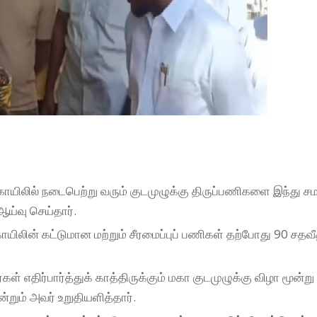
் கோயிலில் நடைபெற்று வரும் குடமுழுக்கு திருப்பணிகளை இந்து ச
ய்வு செய்தார்.
யிலின் கட்டுமான மற்றும் சீரமைப்புப் பணிகள் தற்போது 90 சதவீ
கள் எதிர்பார்த்துக் காத்திருக்கும் மகா குடமுழுக்கு விழா மூன்ற
்றும் அவர் உறுதியளித்தார்.