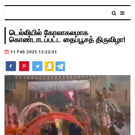
டெல்லியில் கோலாகலமாக
கொண்டாடப்பட்ட தைப்பூசத் திருவிழா!
11 Feb 2025 12:22:31