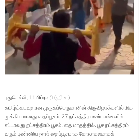
புதுடெல்லி, 11 பிப்ரவரி (ஹி.ச.)
தமிழ்க்கடவுளான முருகப்பெருமானின் திருவிழாக்களில் மிக
முக்கியமானது தைப்பூசம். 27 நட்சத்திர மண்டலங்களில்
எட்டாவது நட்சத்திரம் பூசம். தை மாதத்தில், பூச நட்சத்திரம்
வரும் புண்ணிய நாள் தைப்பூசமாக கோலாகலமாகக்