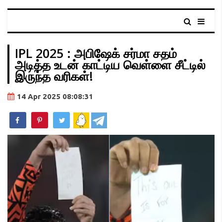
IPL 2025 : அபிஷேக் சர்மா சதம்
அடித்த உடன் காட்டிய வெள்ளை சீட்டில்
இருந்த வரிகள்!
14 Apr 2025 08:08:31