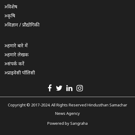
विशेष
कृषि
विज्ञान / प्रौद्योगिकी
हमारे बारे में
हमारे लेखक
संपर्क करें
प्राइवेसी पॉलिसी
Copyright © 2017-2024. All Rights Reserved Hindusthan Samachar
News Agency
Powered by
Sangraha