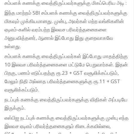
சம்பளக் கணக்கு வைத்திருப்பவர்களுக்கு மிகப்பெரிய அடி :
இந்த மாற்றம் SBI சம்பளக் கணக்கு வைத்திருப்பவர்களுக்கு
மிகவும் முக்கியமானது. முன்பு, அவர்கள் மற்ற வங்கிகளின்
ஏடிஎம்-களில் வரம்பற்ற இலவச பரிவர்த்தனைகளை
அனுபவித்தனர், ஆனால் இப்போது இது குறைவாகவே
உள்ளது.
சம்பளக் கணக்கு வைத்திருப்பவர்கள் இப்போது மாதத்திற்கு
10 இலவச பரிவர்த்தனைகளை மட்டுமே பெறுவார்கள். இதன்
பிறகு, பணம் எடுப்பதற்கு ரூ.23 + GST ​​வசூலிக்கப்படும்,
மேலும் நிதி அல்லாத பரிவர்த்தனைகளுக்கு ரூ.11 + GST ​​
வசூலிக்கப்படும்.
நடப்புக் கணக்கு வைத்திருப்பவர்களுக்கு விதிகள் அப்படியே
இருக்கும்.
எஸ்பிஐ நடப்புக் கணக்கு வைத்திருப்பவர்களுக்கு முன்பு எந்த
இலவச ஏடிஎம் பரிவர்த்தனைகளும் கிடைக்கவில்லை,