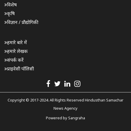
विशेष
कृषि
विज्ञान / प्रौद्योगिकी
हमारे बारे में
हमारे लेखक
संपर्क करें
प्राइवेसी पॉलिसी
Copyright © 2017-2024. All Rights Reserved Hindusthan Samachar
News Agency
Powered by
Sangraha