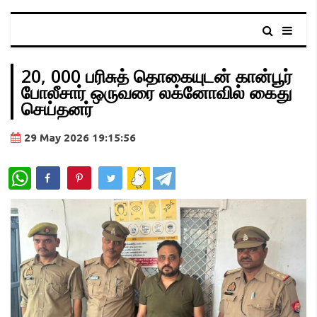
20, 000 பரிசுத் தொகையுடன் கான்பூர்
போலீசார் ஒருவரை லக்னோவில் கைது
செய்தனர்
29 May 2026 19:15:56
WhatsApp