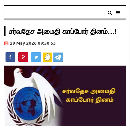
சர்வதேச அமைதி காப்போர் தினம்...!
29 May 2026 09:50:53