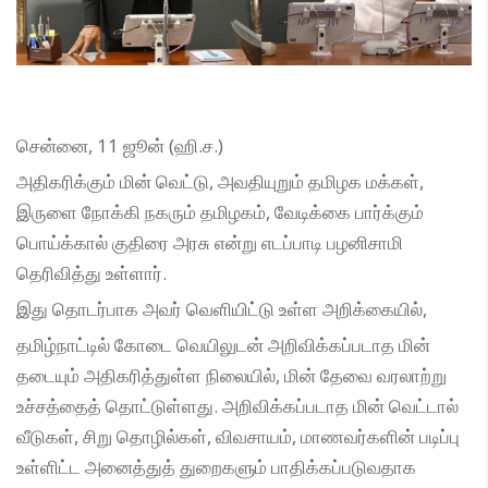
சென்னை, 11 ஜூன் (ஹி.ச.)
அதிகரிக்கும் மின் வெட்டு, அவதியுறும் தமிழக மக்கள்,
இருளை நோக்கி நகரும் தமிழகம், வேடிக்கை பார்க்கும்
பொய்க்கால் குதிரை அரசு என்று எடப்பாடி பழனிசாமி
தெரிவித்து உள்ளார்.
இது தொடர்பாக அவர் வெளியிட்டு உள்ள அறிக்கையில்,
தமிழ்நாட்டில் கோடை வெயிலுடன் அறிவிக்கப்படாத மின்
தடையும் அதிகரித்துள்ள நிலையில், மின் தேவை வரலாற்று
உச்சத்தைத் தொட்டுள்ளது. அறிவிக்கப்படாத மின் வெட்டால்
வீடுகள், சிறு தொழில்கள், விவசாயம், மாணவர்களின் படிப்பு
உள்ளிட்ட அனைத்துத் துறைகளும் பாதிக்கப்படுவதாக